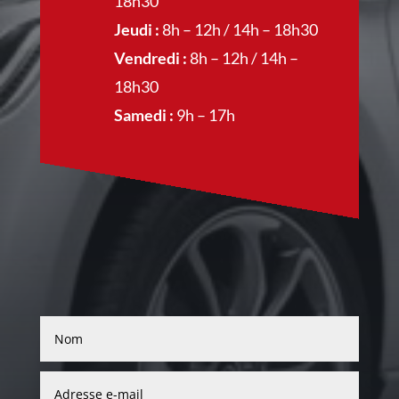
18h30
Jeudi :
8h – 12h / 14h – 18h30
Vendredi :
8h – 12h / 14h –
18h30
Samedi :
9h – 17h