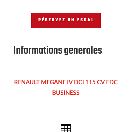
RÉSERVEZ UN ESSAI
Informations generales
RENAULT MEGANE IV DCI 115 CV EDC
BUSINESS
