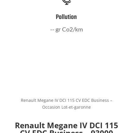
Pollution
-- gr Co2/km
Renault Megane IV DCI 115 CV EDC Business –
Occasion Lot-et-garonne
Renault Megane IV DCI 115