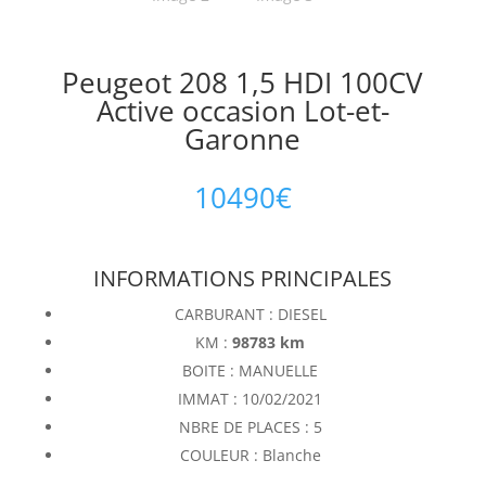
Peugeot 208 1,5 HDI 100CV
Active occasion Lot-et-
Garonne
10490
€
INFORMATIONS PRINCIPALES
CARBURANT : DIESEL
KM :
98783 km
BOITE : MANUELLE
IMMAT : 10/02/2021
NBRE DE PLACES : 5
COULEUR : Blanche