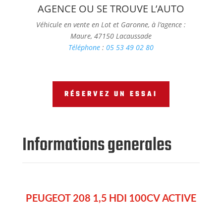
AGENCE OU SE TROUVE L’AUTO
Véhicule en vente en Lot et Garonne, à l’agence :
Maure, 47150 Lacaussade
Téléphone
:
05 53 49 02 80
RÉSERVEZ UN ESSAI
Informations generales
PEUGEOT 208 1,5 HDI 100CV ACTIVE