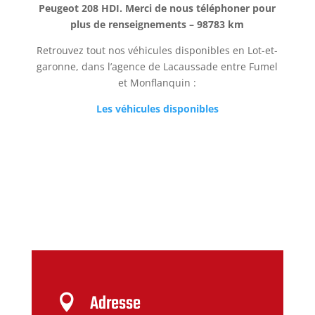
Peugeot 208 HDI. Merci de nous téléphoner pour
plus de renseignements – 98783 km
Retrouvez tout nos véhicules disponibles en Lot-et-
garonne, dans l’agence de Lacaussade entre Fumel
et Monflanquin :
Les véhicules disponibles
Adresse
