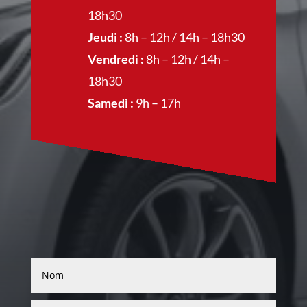
18h30
Jeudi :
8h – 12h / 14h – 18h30
Vendredi :
8h – 12h / 14h –
18h30
Samedi :
9h – 17h