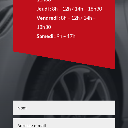
Jeudi :
8h – 12h / 14h – 18h30
Vendredi :
8h – 12h / 14h –
18h30
Samedi :
9h – 17h