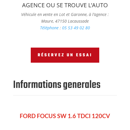
AGENCE OU SE TROUVE L’AUTO
Véhicule en vente en Lot et Garonne, à l’agence :
Maure, 47150 Lacaussade
Téléphone
:
05 53 49 02 80
RÉSERVEZ UN ESSAI
Informations generales
FORD FOCUS SW 1.6 TDCI 120CV