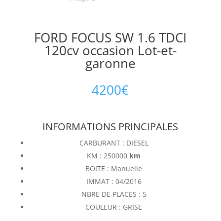
FORD FOCUS SW 1.6 TDCI
120cv occasion Lot-et-
garonne
4200
€
INFORMATIONS PRINCIPALES
CARBURANT : DIESEL
KM : 250000
km
BOITE : Manuelle
IMMAT : 04/2016
NBRE DE PLACES : 5
COULEUR : GRISE