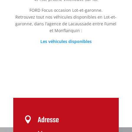
FORD Focus occasion Lot-et-garonne.
Retrouvez tout nos véhicules disponibles en Lot-et-
garonne, dans l’agence de Lacaussade entre Fumel
et Monflanquin :
Les véhicules disponibles
Adresse
