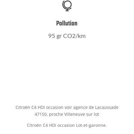

Pollution
95 gr CO2/km
Citroën C4 HDI occasion voir agence de Lacaussade
47150, proche Villeneuve sur lot
Citroën C4 HDI occasion Lot-et-garonne.