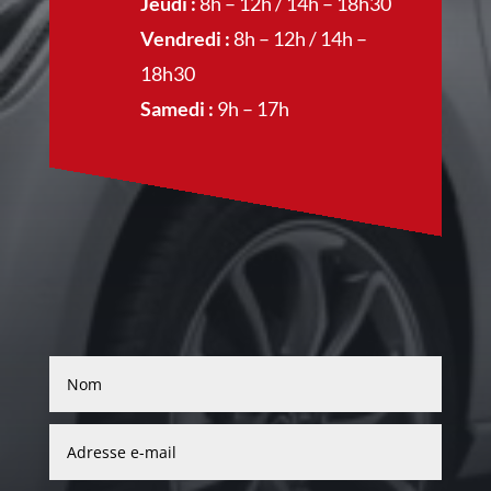
Jeudi :
8h – 12h / 14h – 18h30
Vendredi :
8h – 12h / 14h –
18h30
Samedi :
9h – 17h