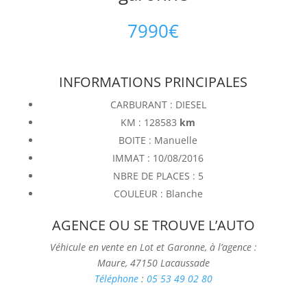
7990
€
INFORMATIONS PRINCIPALES
CARBURANT : DIESEL
KM : 128583
km
BOITE : Manuelle
IMMAT : 10/08/2016
NBRE DE PLACES : 5
COULEUR : Blanche
AGENCE OU SE TROUVE L’AUTO
Véhicule en vente en Lot et Garonne, à l’agence :
Maure, 47150 Lacaussade
Téléphone
:
05 53 49 02 80