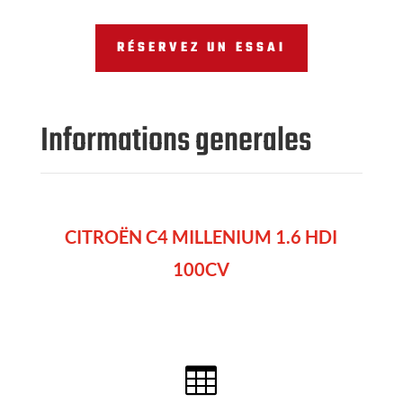
RÉSERVEZ UN ESSAI
Informations generales
CITROËN C4 MILLENIUM 1.6 HDI
100CV
