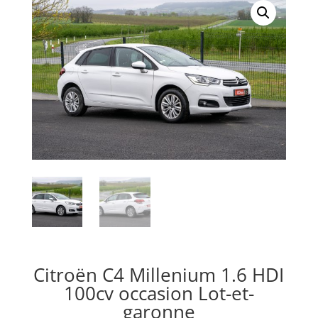
Citroën C4 Millenium 1.6 HDI
100cv occasion Lot-et-
garonne