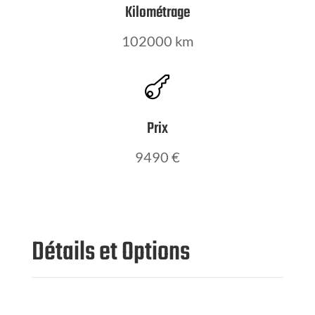
Kilométrage
102000 km

Prix
9490 €
Détails et Options