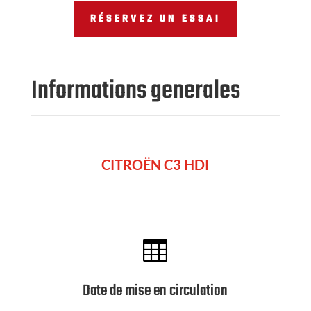
RÉSERVEZ UN ESSAI
Informations generales
CITROËN C3 HDI

Date de mise en circulation