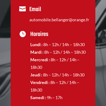
Email

automobile.bellanger@orange.fr
Horaires

Lundi :
8h – 12h / 14h – 18h30
Mardi :
8h – 12h / 14h – 18h30
Mercredi :
8h – 12h / 14h –
18h30
Jeudi :
8h – 12h / 14h – 18h30
Vendredi :
8h – 12h / 14h –
18h30
Samedi :
9h – 17h