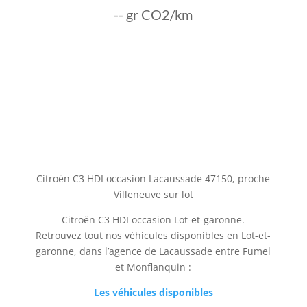
-- gr CO2/km
Citroën C3 HDI occasion Lacaussade 47150, proche
Villeneuve sur lot
Citroën C3 HDI occasion Lot-et-garonne.
Retrouvez tout nos véhicules disponibles en Lot-et-
garonne, dans l’agence de Lacaussade entre Fumel
et Monflanquin :
Les véhicules disponibles