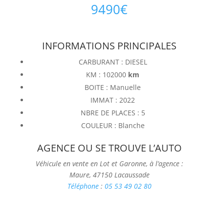
9490
€
INFORMATIONS PRINCIPALES
CARBURANT : DIESEL
KM : 102000
km
BOITE : Manuelle
IMMAT : 2022
NBRE DE PLACES : 5
COULEUR : Blanche
AGENCE OU SE TROUVE L’AUTO
Véhicule en vente en Lot et Garonne, à l’agence :
Maure, 47150 Lacaussade
Téléphone
:
05 53 49 02 80