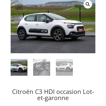
Citroën C3 HDI occasion Lot-
et-garonne