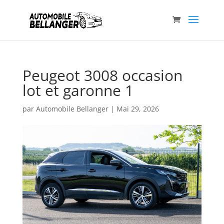
Peugeot 3008 occasion
lot et garonne 1
par
Automobile Bellanger
|
Mai 29, 2026