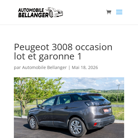
Peugeot 3008 occasion
lot et garonne 1
par
Automobile Bellanger
|
Mai 18, 2026