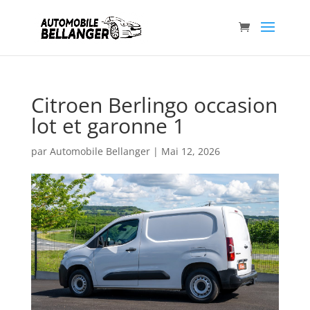
Citroen Berlingo occasion
lot et garonne 1
par
Automobile Bellanger
|
Mai 12, 2026