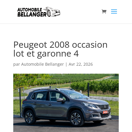
Peugeot 2008 occasion
lot et garonne 4
par
Automobile Bellanger
|
Avr 22, 2026