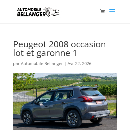
Peugeot 2008 occasion
lot et garonne 1
par
Automobile Bellanger
|
Avr 22, 2026