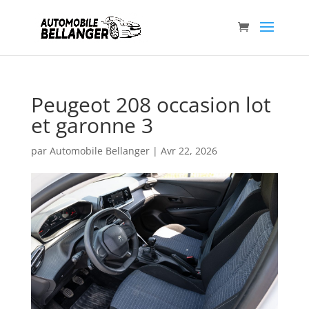
Peugeot 208 occasion lot
et garonne 3
par
Automobile Bellanger
|
Avr 22, 2026