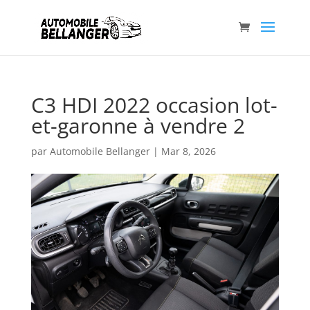
C3 HDI 2022 occasion lot-
et-garonne à vendre 2
par
Automobile Bellanger
|
Mar 8, 2026