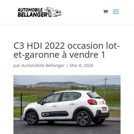
C3 HDI 2022 occasion lot-
et-garonne à vendre 1
par
Automobile Bellanger
|
Mar 8, 2026