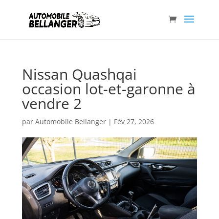
Nissan Quashqai
occasion lot-et-garonne à
vendre 2
par
Automobile Bellanger
|
Fév 27, 2026