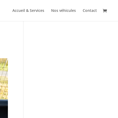
Accueil & Services
Nos véhicules
Contact