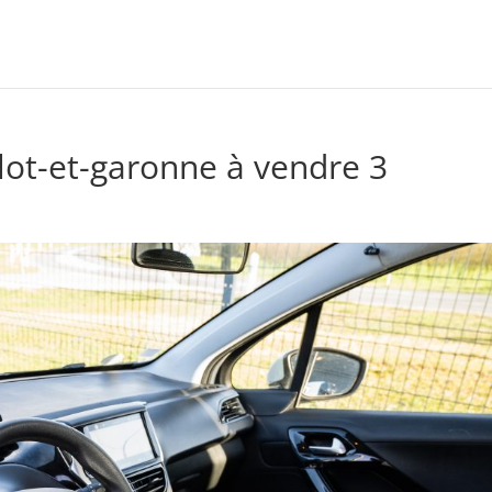
lot-et-garonne à vendre 3