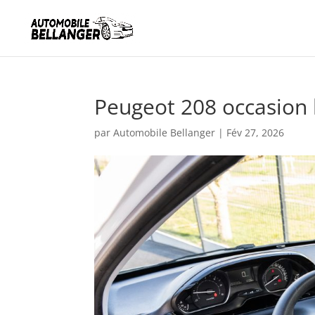
Peugeot 208 occasion 
par
Automobile Bellanger
|
Fév 27, 2026