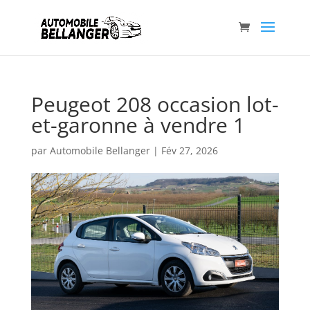
Peugeot 208 occasion lot-
et-garonne à vendre 1
par
Automobile Bellanger
|
Fév 27, 2026