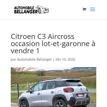
Citroen C3 Aircross
occasion lot-et-garonne à
vendre 1
par
Automobile Bellanger
|
Fév 10, 2026