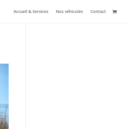
Accueil & Services
Nos véhicules
Contact