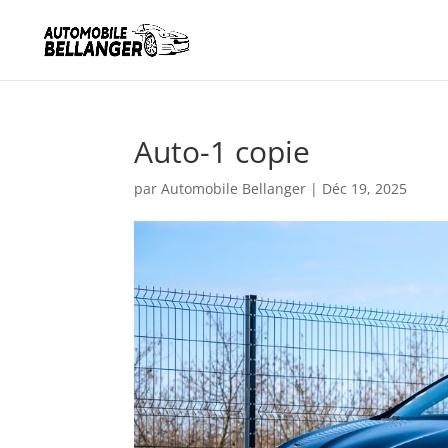
Auto-1 copie
par
Automobile Bellanger
|
Déc 19, 2025